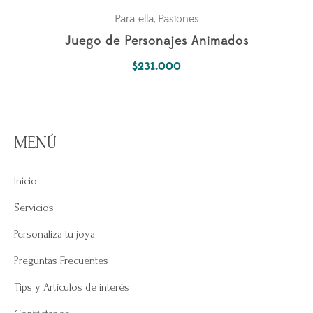
Para ella
Pasiones
,
Juego de Personajes Animados
$
231.000
MENÚ
Inicio
Servicios
Personaliza tu joya
Preguntas Frecuentes
Tips y Artículos de interés