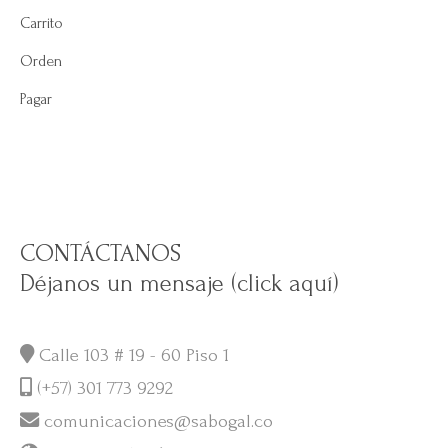
Carrito
Orden
Pagar
CONTÁCTANOS
Déjanos un mensaje (click aquí)
Calle 103 # 19 - 60 Piso 1
(+57) 301 773 9292
comunicaciones@sabogal.co