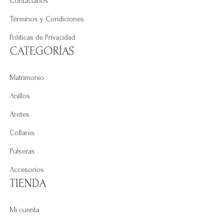
Contáctanos
Términos y Condiciones
Políticas de Privacidad
CATEGORÍAS
Matrimonio
Anillos
Aretes
Collares
Pulseras
Accesorios
TIENDA
Mi cuenta