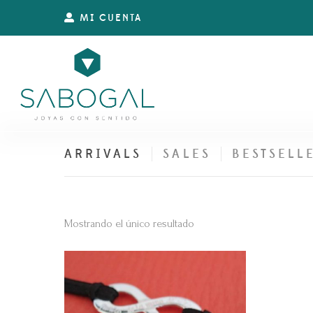
MI CUENTA
ARRIVALS
SALES
BESTSELL
Mostrando el único resultado