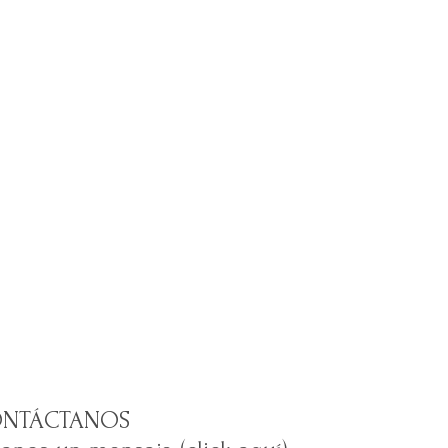
NTÁCTANOS