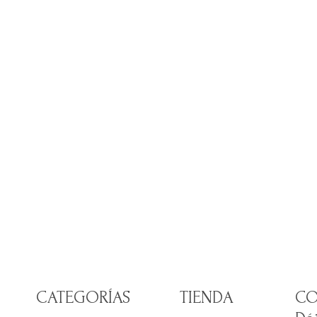
CATEGORÍAS
TIENDA
CO