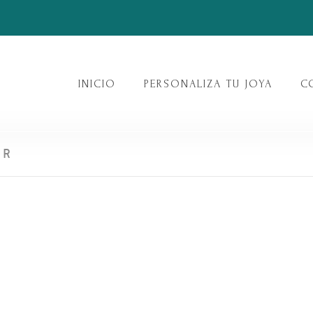
INICIO
PERSONALIZA TU JOYA
C
ER