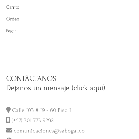
Carrito
Orden
Pagar
CONTÁCTANOS
Déjanos un mensaje (click aquí)
Calle 103 # 19 - 60 Piso 1
(+57) 301 773 9292
comunicaciones@sabogal.co