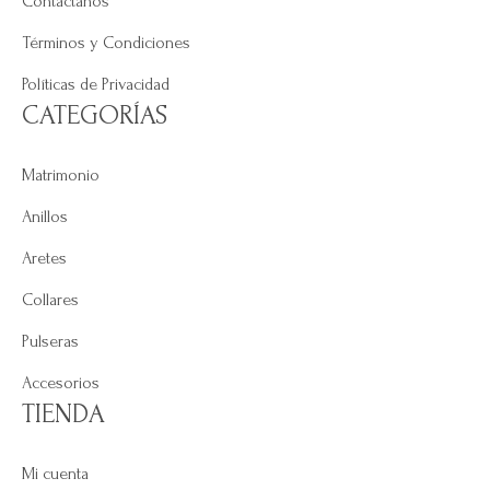
Contáctanos
Términos y Condiciones
Políticas de Privacidad
CATEGORÍAS
Matrimonio
Anillos
Aretes
Collares
Pulseras
Accesorios
TIENDA
Mi cuenta