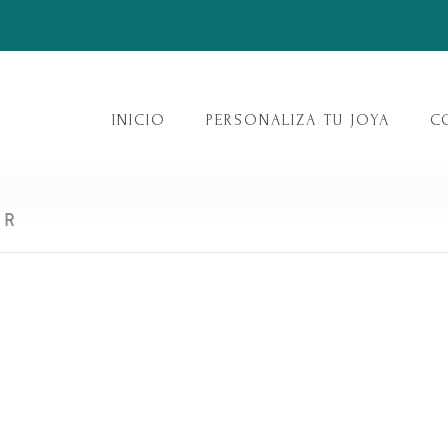
INICIO
PERSONALIZA TU JOYA
C
ER