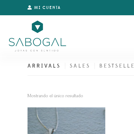
MI CUENTA
ARRIVALS
SALES
BESTSELL
Mostrando el único resultado