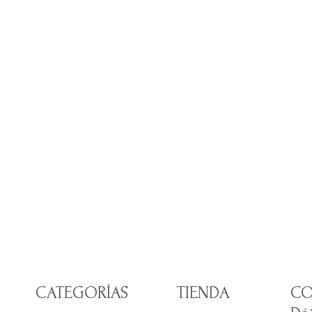
CATEGORÍAS
TIENDA
CO