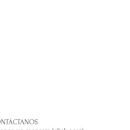
NTÁCTANOS