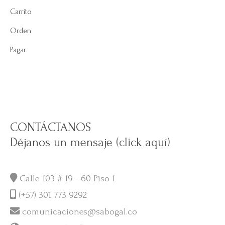
Carrito
Orden
Pagar
CONTÁCTANOS
Déjanos un mensaje (click aquí)
Calle 103 # 19 - 60 Piso 1
(+57) 301 773 9292
comunicaciones@sabogal.co