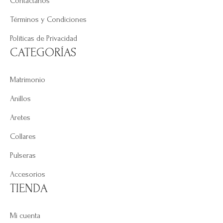
Contáctanos
Términos y Condiciones
Políticas de Privacidad
CATEGORÍAS
Matrimonio
Anillos
Aretes
Collares
Pulseras
Accesorios
TIENDA
Mi cuenta