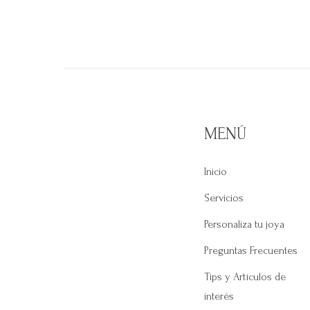
MENÚ
Inicio
Servicios
Personaliza tu joya
Preguntas Frecuentes
Tips y Artículos de
interés