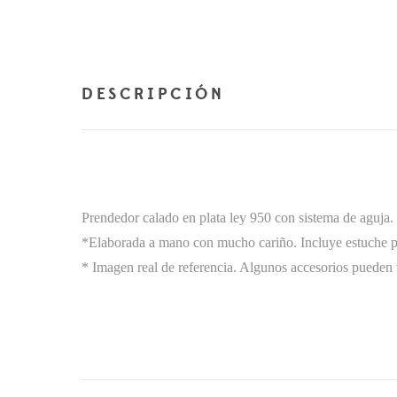
DESCRIPCIÓN
Prendedor calado en plata ley 950 con sistema de aguja.
*Elaborada a mano con mucho cariño. Incluye estuche pe
* Imagen real de referencia. Algunos accesorios pueden v