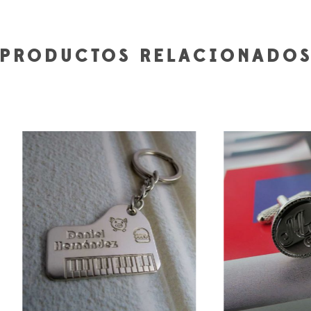
PRODUCTOS RELACIONADO