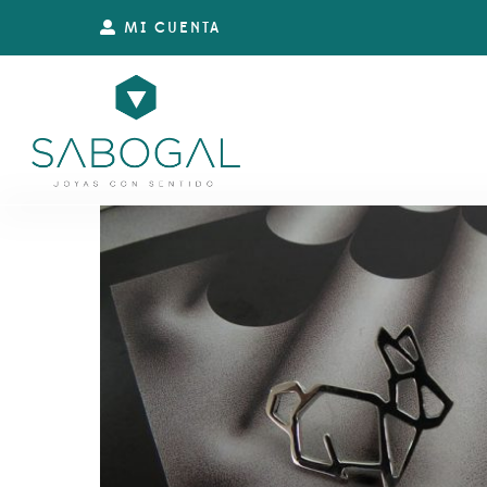
MI CUENTA