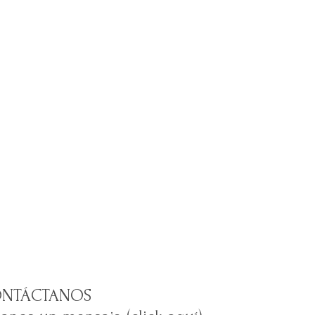
NTÁCTANOS