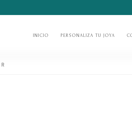
INICIO
PERSONALIZA TU JOYA
C
ER