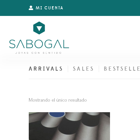
MI CUENTA
ARRIVALS
SALES
BESTSELL
Mostrando el único resultado