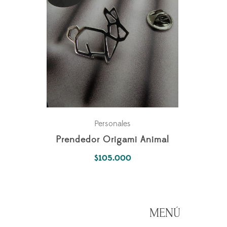
Personales
Prendedor Origami Animal
$
105.000
MENÚ