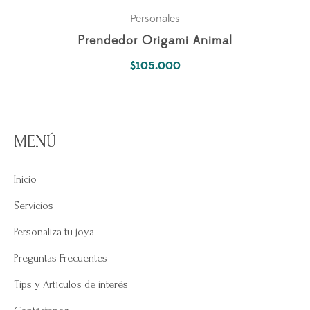
Personales
Prendedor Origami Animal
$
105.000
MENÚ
Inicio
Servicios
Personaliza tu joya
Preguntas Frecuentes
Tips y Artículos de interés