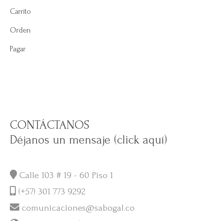
Carrito
Orden
Pagar
CONTÁCTANOS
Déjanos un mensaje (click aquí)
Calle 103 # 19 - 60 Piso 1
(+57) 301 773 9292
comunicaciones@sabogal.co