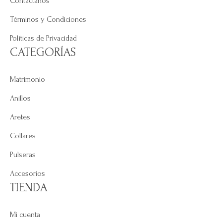
Contáctanos
Términos y Condiciones
Políticas de Privacidad
CATEGORÍAS
Matrimonio
Anillos
Aretes
Collares
Pulseras
Accesorios
TIENDA
Mi cuenta