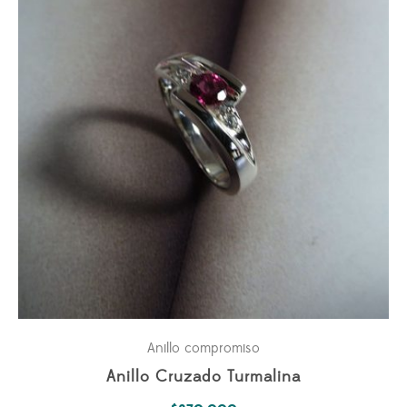
Anillo compromiso
Anillo Cruzado Turmalina