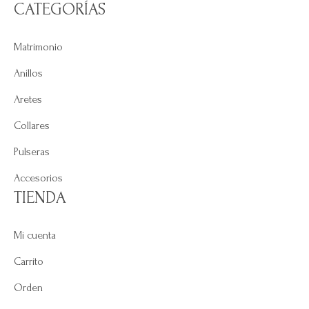
CATEGORÍAS
Matrimonio
Anillos
Aretes
Collares
Pulseras
Accesorios
TIENDA
Mi cuenta
Carrito
Orden