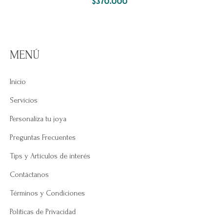
$
370.000
MENÚ
Inicio
Servicios
Personaliza tu joya
Preguntas Frecuentes
Tips y Artículos de interés
Contáctanos
Términos y Condiciones
Políticas de Privacidad