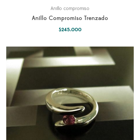
Anillo compromiso
Anillo Compromiso Trenzado
$
245.000