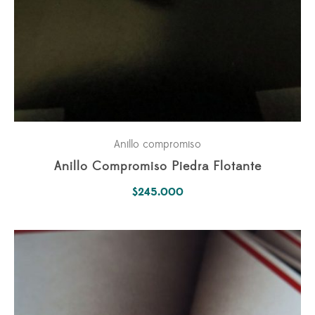
Anillo compromiso
Anillo Compromiso Piedra Flotante
$
245.000