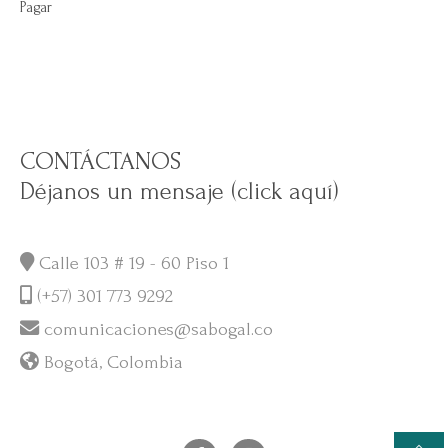
Pagar
CONTÁCTANOS
Déjanos un mensaje (click aquí)
Calle 103 # 19 - 60 Piso 1
(+57) 301 773 9292
comunicaciones@sabogal.co
Bogotá, Colombia