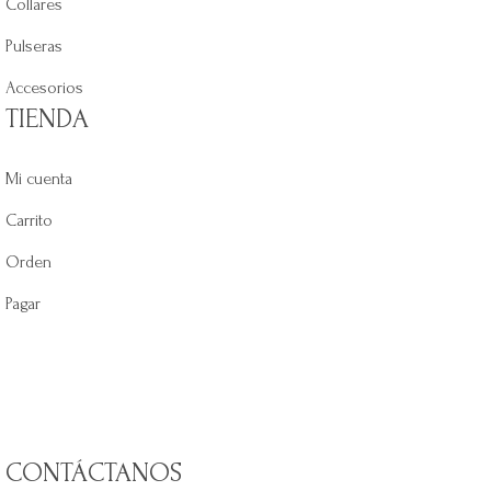
Collares
Pulseras
Accesorios
TIENDA
Mi cuenta
Carrito
Orden
Pagar
CONTÁCTANOS