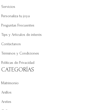
Servicios
Personaliza tu joya
Preguntas Frecuentes
Tips y Artículos de interés
Contáctanos
Términos y Condiciones
Políticas de Privacidad
CATEGORÍAS
Matrimonio
Anillos
Aretes