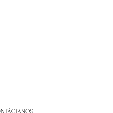
NTÁCTANOS