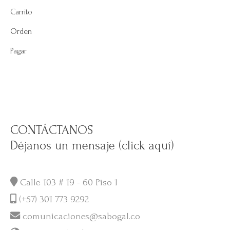
Carrito
Orden
Pagar
CONTÁCTANOS
Déjanos un mensaje (click aquí)
Calle 103 # 19 - 60 Piso 1
(+57) 301 773 9292
comunicaciones@sabogal.co