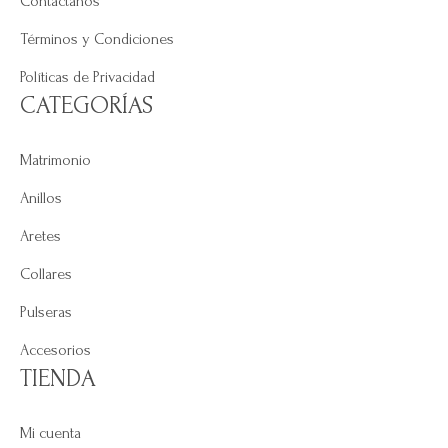
Contáctanos
Términos y Condiciones
Políticas de Privacidad
CATEGORÍAS
Matrimonio
Anillos
Aretes
Collares
Pulseras
Accesorios
TIENDA
Mi cuenta