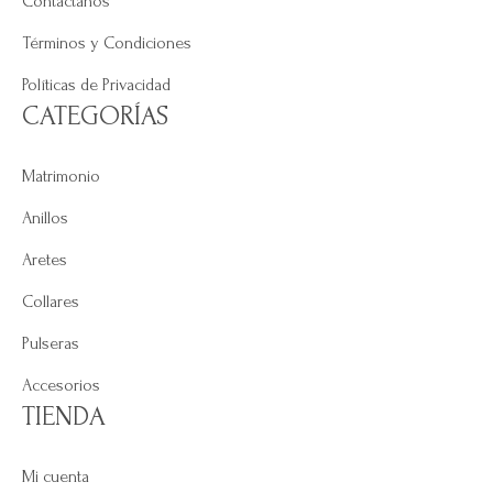
Contáctanos
Términos y Condiciones
Políticas de Privacidad
CATEGORÍAS
Matrimonio
Anillos
Aretes
Collares
Pulseras
Accesorios
TIENDA
Mi cuenta