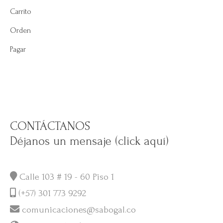
Carrito
Orden
Pagar
CONTÁCTANOS
Déjanos un mensaje (click aquí)
Calle 103 # 19 - 60 Piso 1
(+57) 301 773 9292
comunicaciones@sabogal.co