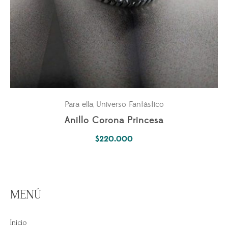
Para ella
Universo Fantástico
,
Anillo Corona Princesa
$
220.000
MENÚ
Inicio