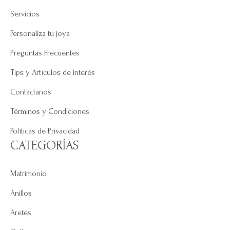
Servicios
Personaliza tu joya
Preguntas Frecuentes
Tips y Artículos de interés
Contáctanos
Términos y Condiciones
Políticas de Privacidad
CATEGORÍAS
Matrimonio
Anillos
Aretes