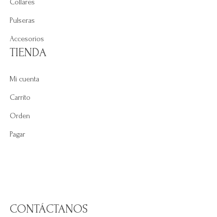
Collares
Pulseras
Accesorios
TIENDA
Mi cuenta
Carrito
Orden
Pagar
CONTÁCTANOS