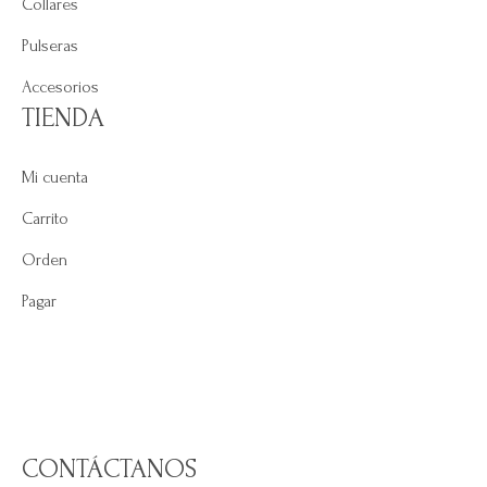
Collares
Pulseras
Accesorios
TIENDA
Mi cuenta
Carrito
Orden
Pagar
CONTÁCTANOS