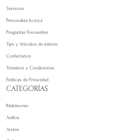
Servicios
Personaliza tu joya
Preguntas Frecuentes
Tips y Artículos de interés
Contáctanos
Términos y Condiciones
Políticas de Privacidad
CATEGORÍAS
Matrimonio
Anillos
Aretes