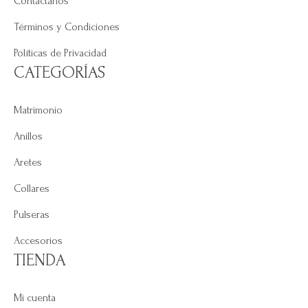
Contáctanos
Términos y Condiciones
Políticas de Privacidad
CATEGORÍAS
Matrimonio
Anillos
Aretes
Collares
Pulseras
Accesorios
TIENDA
Mi cuenta