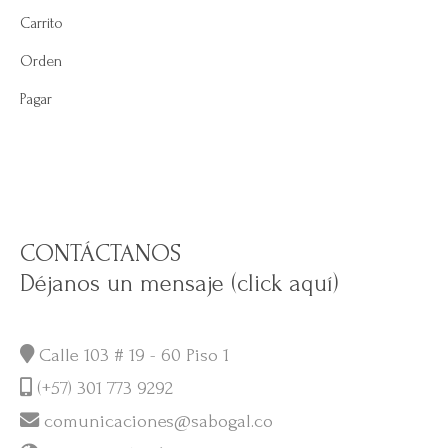
Carrito
Orden
Pagar
CONTÁCTANOS
Déjanos un mensaje (click aquí)
Calle 103 # 19 - 60 Piso 1
(+57) 301 773 9292
comunicaciones@sabogal.co