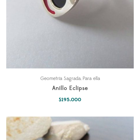
Geometría Sagrada
Para ella
,
Anillo Eclipse
$
195.000