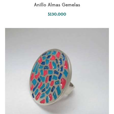
Anillo Almas Gemelas
$
130.000