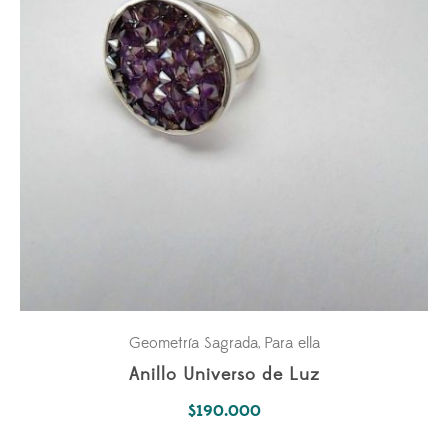
Geometría Sagrada
Para ella
,
Anillo Universo de Luz
$
190.000