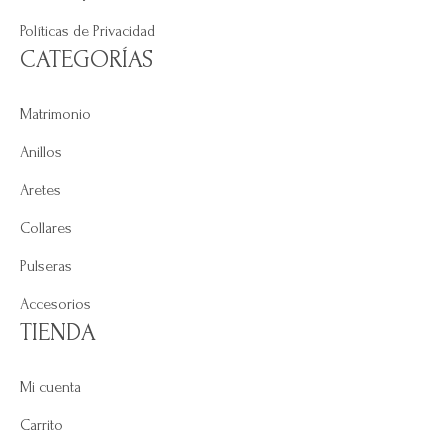
Políticas de Privacidad
CATEGORÍAS
Matrimonio
Anillos
Aretes
Collares
Pulseras
Accesorios
TIENDA
Mi cuenta
Carrito