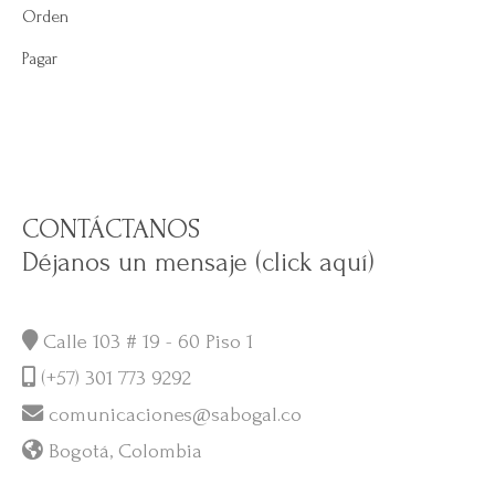
Orden
Pagar
CONTÁCTANOS
Déjanos un mensaje (click aquí)
Calle 103 # 19 - 60 Piso 1
(+57) 301 773 9292
comunicaciones@sabogal.co
Bogotá, Colombia