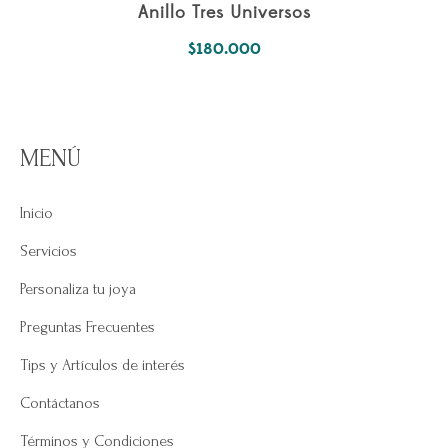
Anillo Tres Universos
$
180.000
MENÚ
Inicio
Servicios
Personaliza tu joya
Preguntas Frecuentes
Tips y Artículos de interés
Contáctanos
Términos y Condiciones