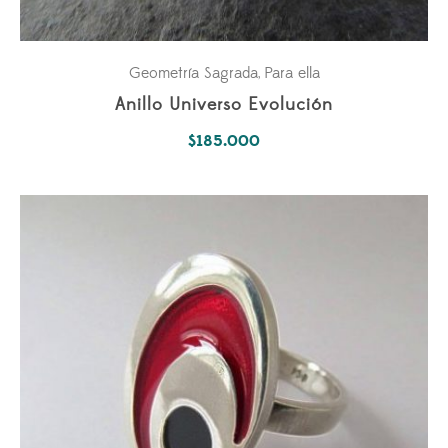
Geometría Sagrada
Para ella
,
Anillo Universo Evolución
$
185.000