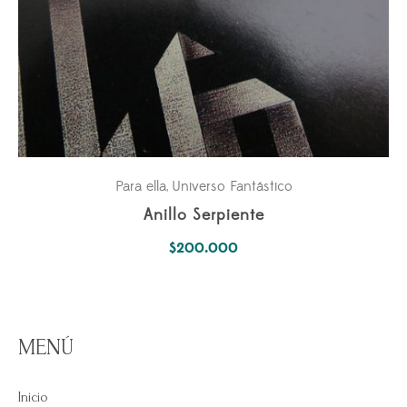
Para ella
Universo Fantástico
,
Anillo Serpiente
$
200.000
MENÚ
Inicio