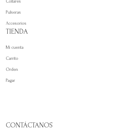
Collares
Pulseras
Accesorios
TIENDA
Mi cuenta
Carrito
Orden
Pagar
CONTÁCTANOS