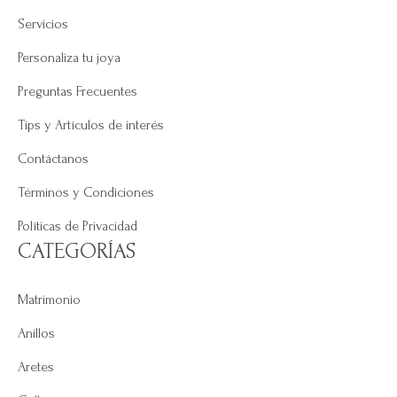
Servicios
Personaliza tu joya
Preguntas Frecuentes
Tips y Artículos de interés
Contáctanos
Términos y Condiciones
Políticas de Privacidad
CATEGORÍAS
Matrimonio
Anillos
Aretes