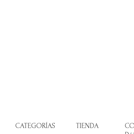
CATEGORÍAS
TIENDA
CO