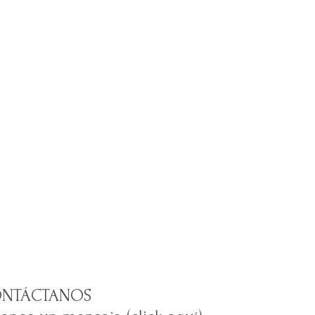
NTÁCTANOS