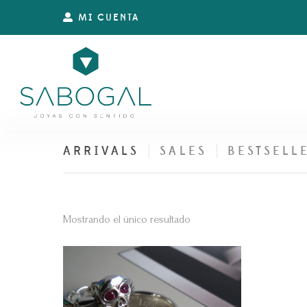
MI CUENTA
ARRIVALS
SALES
BESTSELL
Mostrando el único resultado