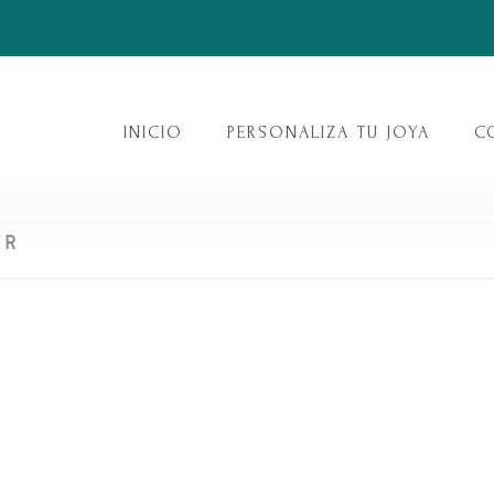
INICIO
PERSONALIZA TU JOYA
C
ER