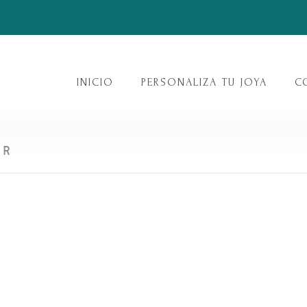
INICIO
PERSONALIZA TU JOYA
C
ER