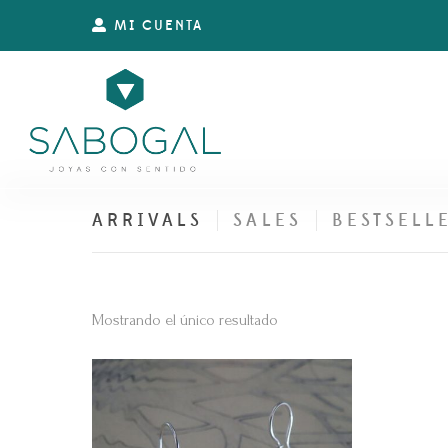
MI CUENTA
ARRIVALS
SALES
BESTSELL
Mostrando el único resultado