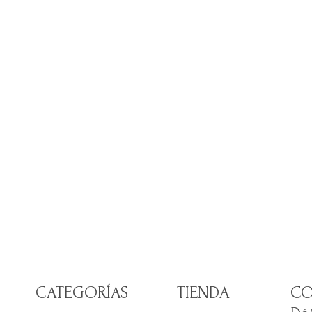
CATEGORÍAS
TIENDA
CO