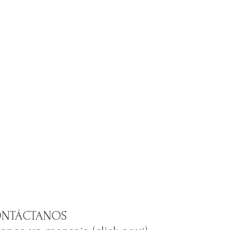
NTÁCTANOS