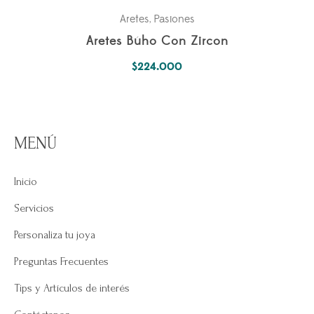
Aretes
Pasiones
,
Aretes Búho Con Zircon
$
224.000
MENÚ
Inicio
Servicios
Personaliza tu joya
Preguntas Frecuentes
Tips y Artículos de interés