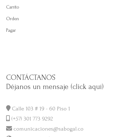
Carrito
Orden
Pagar
CONTÁCTANOS
Déjanos un mensaje (click aquí)
Calle 103 # 19 - 60 Piso 1
(+57) 301 773 9292
comunicaciones@sabogal.co