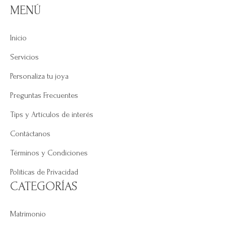
MENÚ
Inicio
Servicios
Personaliza tu joya
Preguntas Frecuentes
Tips y Artículos de interés
Contáctanos
Términos y Condiciones
Políticas de Privacidad
CATEGORÍAS
Matrimonio