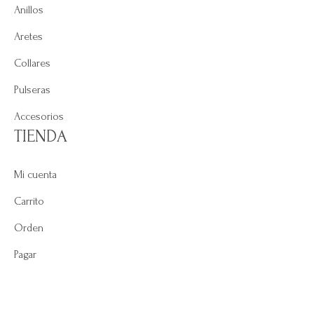
Anillos
Aretes
Collares
Pulseras
Accesorios
TIENDA
Mi cuenta
Carrito
Orden
Pagar