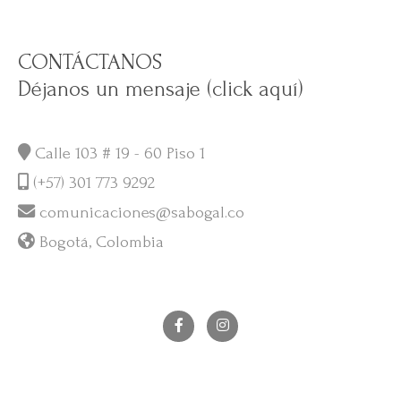
CONTÁCTANOS
Déjanos un mensaje (click aquí)
Calle 103 # 19 - 60 Piso 1
(+57) 301 773 9292
comunicaciones@sabogal.co
Bogotá, Colombia