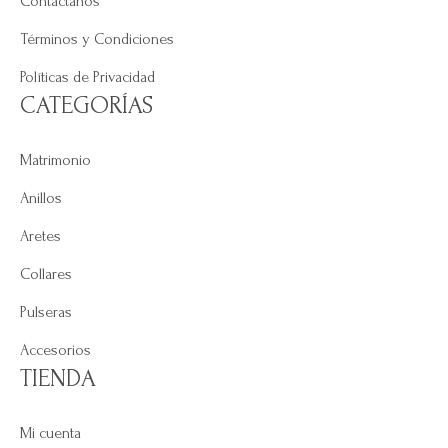
Contáctanos
Términos y Condiciones
Políticas de Privacidad
CATEGORÍAS
Matrimonio
Anillos
Aretes
Collares
Pulseras
Accesorios
TIENDA
Mi cuenta