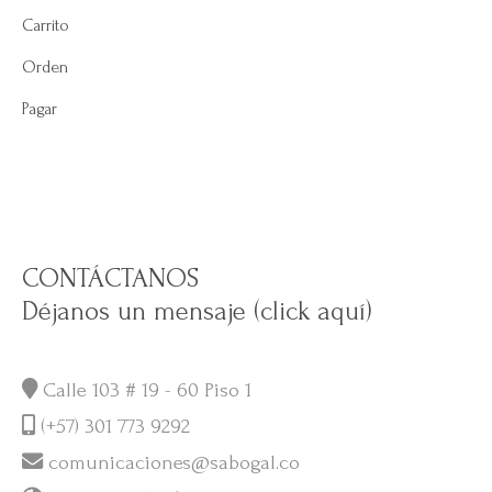
Carrito
Orden
Pagar
CONTÁCTANOS
Déjanos un mensaje (click aquí)
Calle 103 # 19 - 60 Piso 1
(+57) 301 773 9292
comunicaciones@sabogal.co