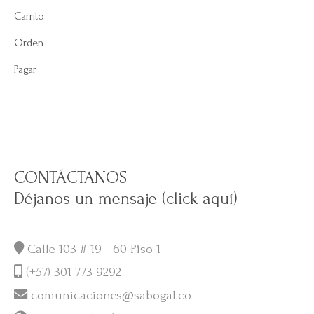
Carrito
Orden
Pagar
CONTÁCTANOS
Déjanos un mensaje (click aquí)
Calle 103 # 19 - 60 Piso 1
(+57) 301 773 9292
comunicaciones@sabogal.co