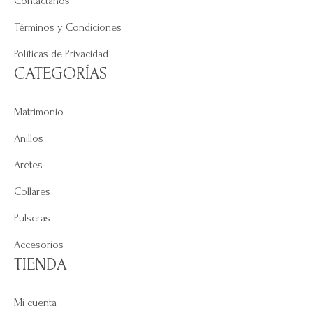
Contáctanos
Términos y Condiciones
Políticas de Privacidad
CATEGORÍAS
Matrimonio
Anillos
Aretes
Collares
Pulseras
Accesorios
TIENDA
Mi cuenta