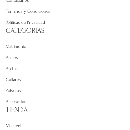
Contáctanos
Términos y Condiciones
Políticas de Privacidad
CATEGORÍAS
Matrimonio
Anillos
Aretes
Collares
Pulseras
Accesorios
TIENDA
Mi cuenta