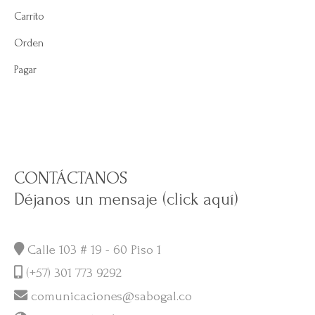
Carrito
Orden
Pagar
CONTÁCTANOS
Déjanos un mensaje (click aquí)
Calle 103 # 19 - 60 Piso 1
(+57) 301 773 9292
comunicaciones@sabogal.co