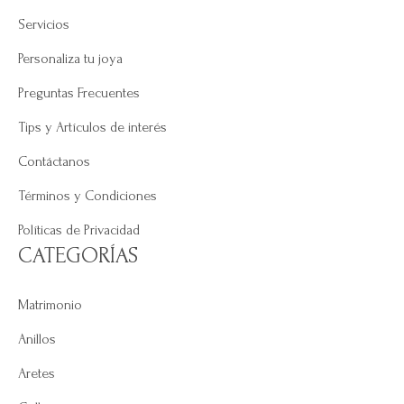
Servicios
Personaliza tu joya
Preguntas Frecuentes
Tips y Artículos de interés
Contáctanos
Términos y Condiciones
Políticas de Privacidad
CATEGORÍAS
Matrimonio
Anillos
Aretes