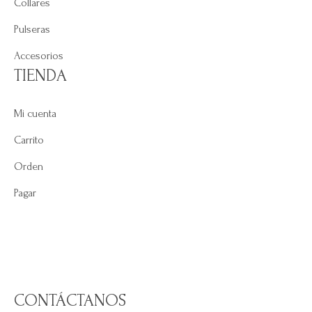
Collares
Pulseras
Accesorios
TIENDA
Mi cuenta
Carrito
Orden
Pagar
CONTÁCTANOS