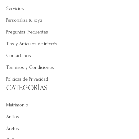
Servicios
Personaliza tu joya
Preguntas Frecuentes
Tips y Artículos de interés
Contáctanos
Términos y Condiciones
Políticas de Privacidad
CATEGORÍAS
Matrimonio
Anillos
Aretes