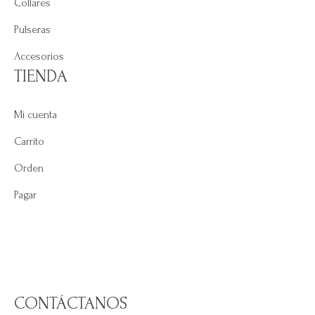
Collares
Pulseras
Accesorios
TIENDA
Mi cuenta
Carrito
Orden
Pagar
CONTÁCTANOS