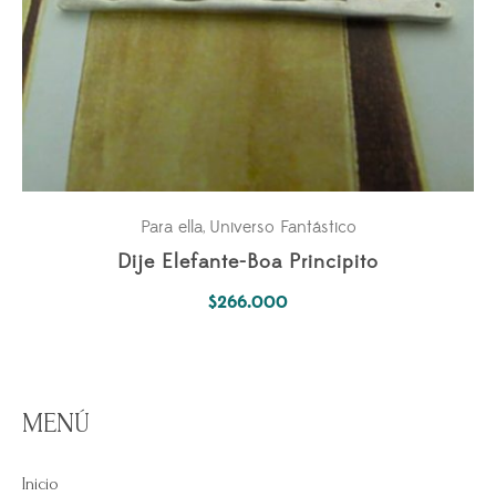
Para ella
Universo Fantástico
,
Dije Elefante-Boa Principito
$
266.000
MENÚ
Inicio