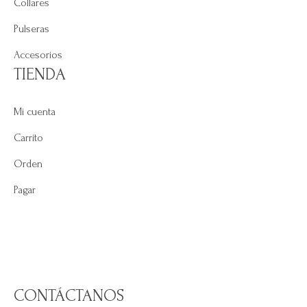
Collares
Pulseras
Accesorios
TIENDA
Mi cuenta
Carrito
Orden
Pagar
CONTÁCTANOS