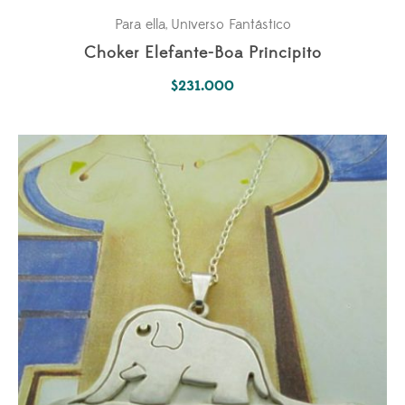
Para ella
Universo Fantástico
,
Choker Elefante-Boa Principito
$
231.000