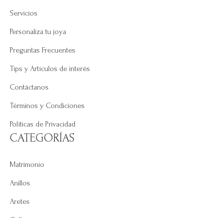
Servicios
Personaliza tu joya
Preguntas Frecuentes
Tips y Artículos de interés
Contáctanos
Términos y Condiciones
Políticas de Privacidad
CATEGORÍAS
Matrimonio
Anillos
Aretes