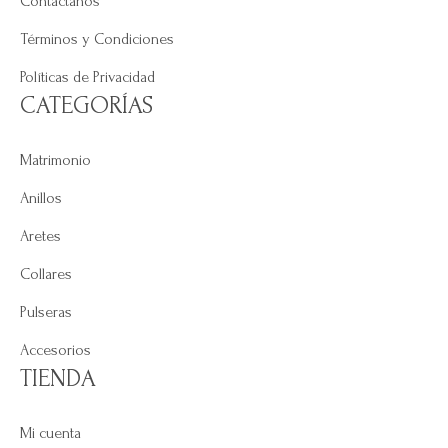
Contáctanos
Términos y Condiciones
Políticas de Privacidad
CATEGORÍAS
Matrimonio
Anillos
Aretes
Collares
Pulseras
Accesorios
TIENDA
Mi cuenta