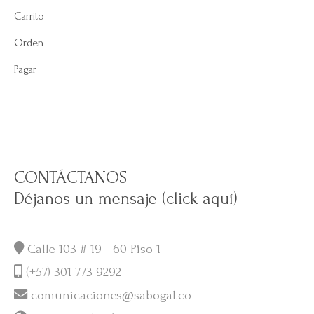
Carrito
Orden
Pagar
CONTÁCTANOS
Déjanos un mensaje (click aquí)
Calle 103 # 19 - 60 Piso 1
(+57) 301 773 9292
comunicaciones@sabogal.co