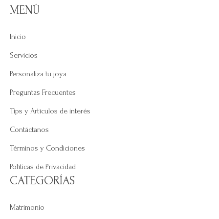
MENÚ
Inicio
Servicios
Personaliza tu joya
Preguntas Frecuentes
Tips y Artículos de interés
Contáctanos
Términos y Condiciones
Políticas de Privacidad
CATEGORÍAS
Matrimonio