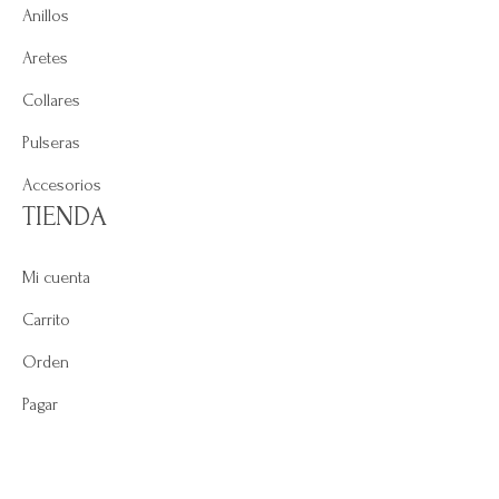
Anillos
Aretes
Collares
Pulseras
Accesorios
TIENDA
Mi cuenta
Carrito
Orden
Pagar