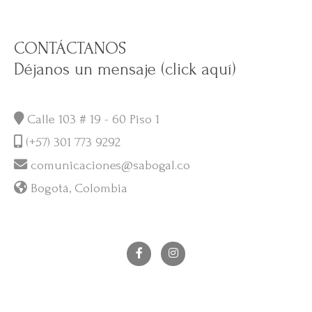
CONTÁCTANOS
Déjanos un mensaje (click aquí)
Calle 103 # 19 - 60 Piso 1
(+57) 301 773 9292
comunicaciones@sabogal.co
Bogotá, Colombia