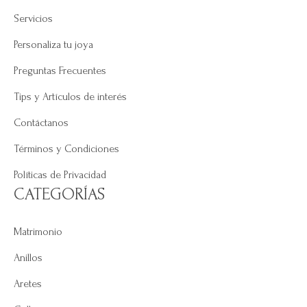
Servicios
Personaliza tu joya
Preguntas Frecuentes
Tips y Artículos de interés
Contáctanos
Términos y Condiciones
Políticas de Privacidad
CATEGORÍAS
Matrimonio
Anillos
Aretes