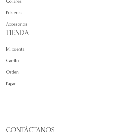
Collares
Pulseras
Accesorios
TIENDA
Mi cuenta
Carrito
Orden
Pagar
CONTÁCTANOS