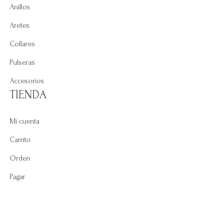
Anillos
Aretes
Collares
Pulseras
Accesorios
TIENDA
Mi cuenta
Carrito
Orden
Pagar