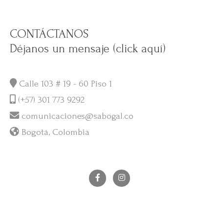
CONTÁCTANOS
Déjanos un mensaje (click aquí)
Calle 103 # 19 - 60 Piso 1
(+57) 301 773 9292
comunicaciones@sabogal.co
Bogotá, Colombia