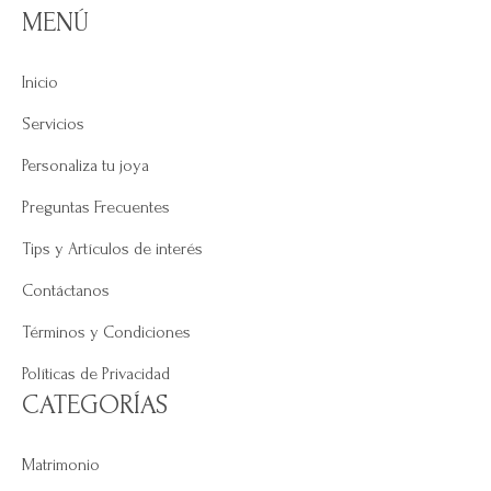
MENÚ
Inicio
Servicios
Personaliza tu joya
Preguntas Frecuentes
Tips y Artículos de interés
Contáctanos
Términos y Condiciones
Políticas de Privacidad
CATEGORÍAS
Matrimonio