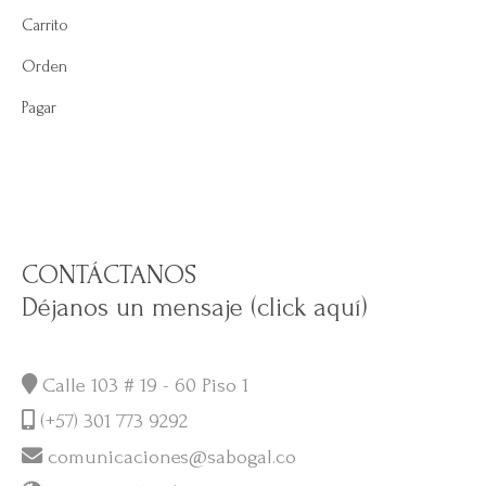
Carrito
Orden
Pagar
CONTÁCTANOS
Déjanos un mensaje (click aquí)
Calle 103 # 19 - 60 Piso 1
(+57) 301 773 9292
comunicaciones@sabogal.co