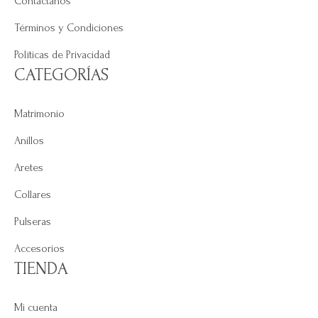
Contáctanos
Términos y Condiciones
Políticas de Privacidad
CATEGORÍAS
Matrimonio
Anillos
Aretes
Collares
Pulseras
Accesorios
TIENDA
Mi cuenta