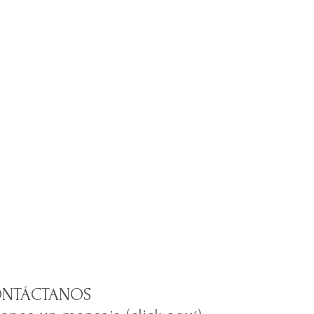
NTÁCTANOS