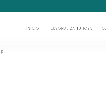
INICIO
PERSONALIZA TU JOYA
C
ER