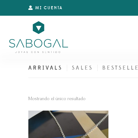
MI CUENTA
ARRIVALS
SALES
BESTSELL
Mostrando el único resultado