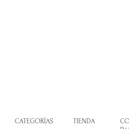
CATEGORÍAS
TIENDA
CO