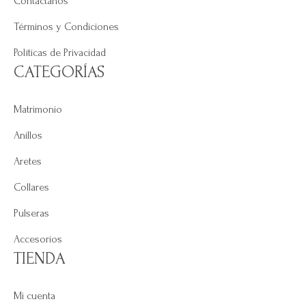
Contáctanos
Términos y Condiciones
Políticas de Privacidad
CATEGORÍAS
Matrimonio
Anillos
Aretes
Collares
Pulseras
Accesorios
TIENDA
Mi cuenta