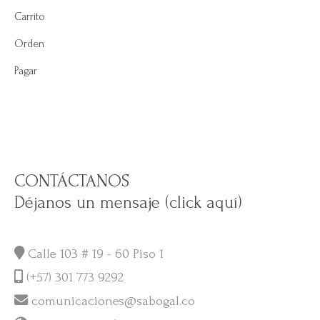
Carrito
Orden
Pagar
CONTÁCTANOS
Déjanos un mensaje (click aquí)
Calle 103 # 19 - 60 Piso 1
(+57) 301 773 9292
comunicaciones@sabogal.co