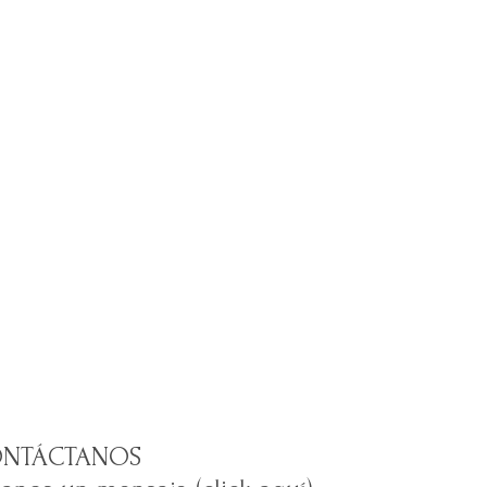
NTÁCTANOS