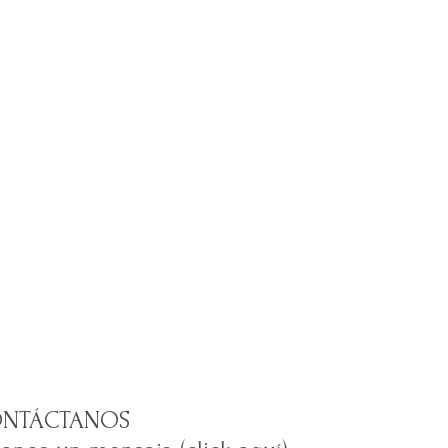
NTÁCTANOS