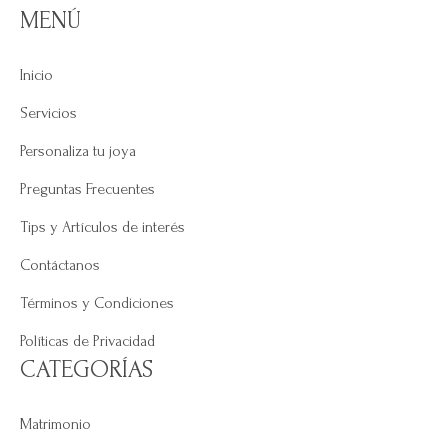
MENÚ
Inicio
Servicios
Personaliza tu joya
Preguntas Frecuentes
Tips y Artículos de interés
Contáctanos
Términos y Condiciones
Políticas de Privacidad
CATEGORÍAS
Matrimonio