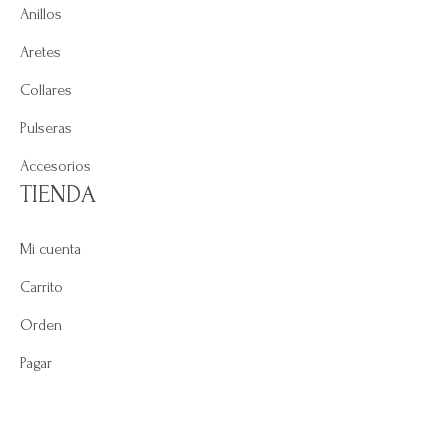
Anillos
Aretes
Collares
Pulseras
Accesorios
TIENDA
Mi cuenta
Carrito
Orden
Pagar