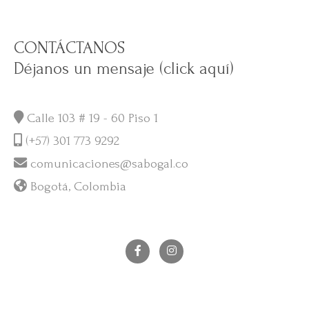
CONTÁCTANOS
Déjanos un mensaje (click aquí)
Calle 103 # 19 - 60 Piso 1
(+57) 301 773 9292
comunicaciones@sabogal.co
Bogotá, Colombia