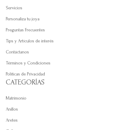
Servicios
Personaliza tu joya
Preguntas Frecuentes
Tips y Artículos de interés
Contáctanos
Términos y Condiciones
Políticas de Privacidad
CATEGORÍAS
Matrimonio
Anillos
Aretes