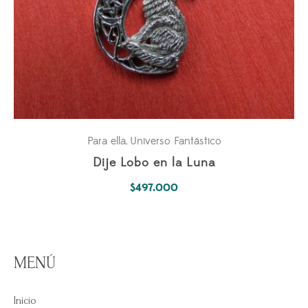
Para ella
Universo Fantástico
,
Dije Lobo en la Luna
$
497.000
MENÚ
Inicio