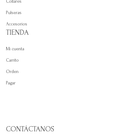
Collares
Pulseras
Accesorios
TIENDA
Mi cuenta
Carrito
Orden
Pagar
CONTÁCTANOS