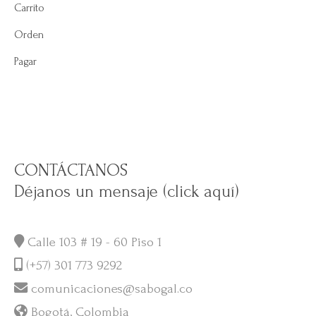
Carrito
Orden
Pagar
CONTÁCTANOS
Déjanos un mensaje (click aquí)
Calle 103 # 19 - 60 Piso 1
(+57) 301 773 9292
comunicaciones@sabogal.co
Bogotá, Colombia