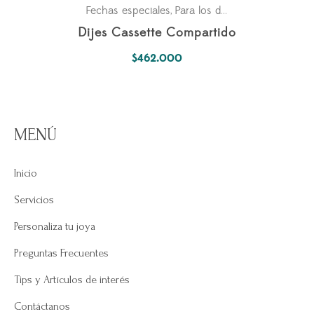
Fechas especiales
Para los dos
Parejas
,
,
Dijes Cassette Compartido
$
462.000
MENÚ
Inicio
Servicios
Personaliza tu joya
Preguntas Frecuentes
Tips y Artículos de interés
Contáctanos