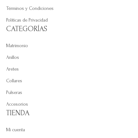
Términos y Condiciones
Políticas de Privacidad
CATEGORÍAS
Matrimonio
Anillos
Aretes
Collares
Pulseras
Accesorios
TIENDA
Mi cuenta