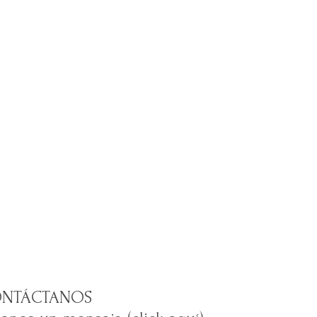
NTÁCTANOS