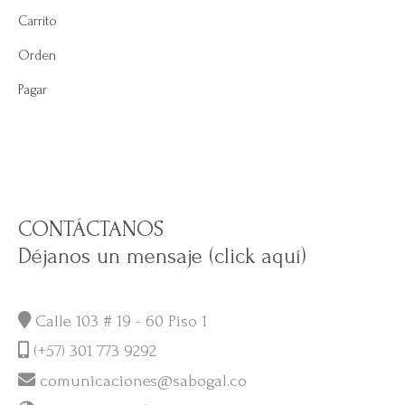
Carrito
Orden
Pagar
CONTÁCTANOS
Déjanos un mensaje (click aquí)
Calle 103 # 19 - 60 Piso 1
(+57) 301 773 9292
comunicaciones@sabogal.co