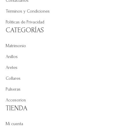
Contáctanos
Términos y Condiciones
Políticas de Privacidad
CATEGORÍAS
Matrimonio
Anillos
Aretes
Collares
Pulseras
Accesorios
TIENDA
Mi cuenta