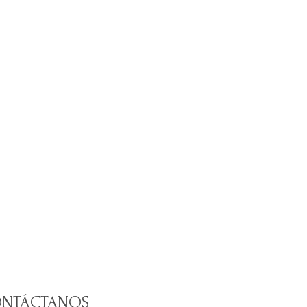
NTÁCTANOS