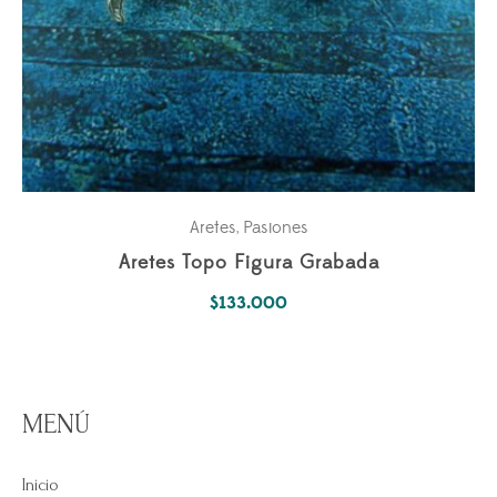
Aretes
Pasiones
,
Aretes Topo Figura Grabada
$
133.000
MENÚ
Inicio