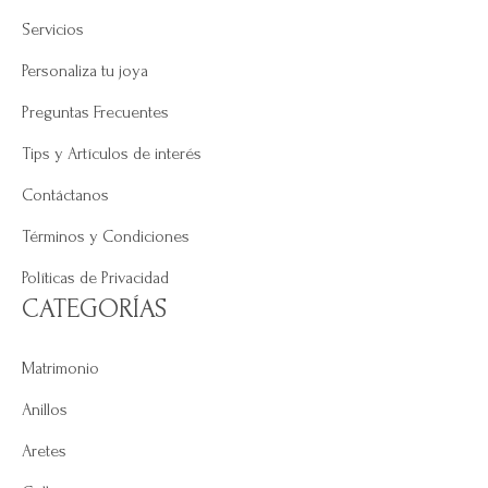
Servicios
Personaliza tu joya
Preguntas Frecuentes
Tips y Artículos de interés
Contáctanos
Términos y Condiciones
Políticas de Privacidad
CATEGORÍAS
Matrimonio
Anillos
Aretes