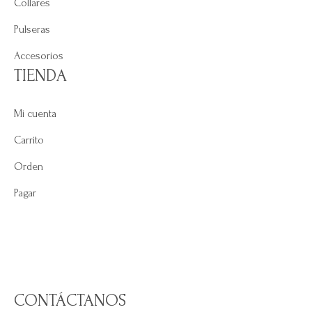
Collares
Pulseras
Accesorios
TIENDA
Mi cuenta
Carrito
Orden
Pagar
CONTÁCTANOS