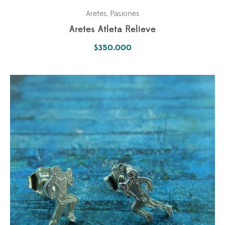
Aretes
Pasiones
,
Aretes Atleta Relieve
$
350.000