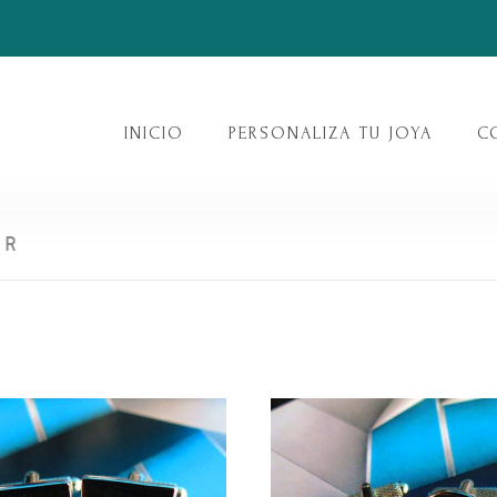
INICIO
PERSONALIZA TU JOYA
C
ER