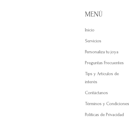
MENÚ
Inicio
Servicios
Personaliza tu joya
Preguntas Frecuentes
Tips y Artículos de
interés
Contáctanos
Términos y Condicione
Políticas de Privacidad