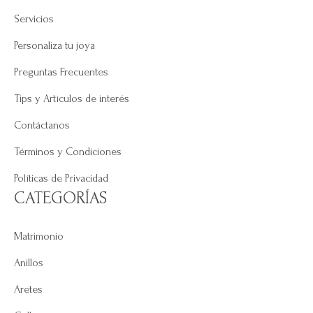
Servicios
Personaliza tu joya
Preguntas Frecuentes
Tips y Artículos de interés
Contáctanos
Términos y Condiciones
Políticas de Privacidad
CATEGORÍAS
Matrimonio
Anillos
Aretes