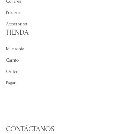
Collares
Pulseras
Accesorios
TIENDA
Mi cuenta
Carrito
Orden
Pagar
CONTÁCTANOS