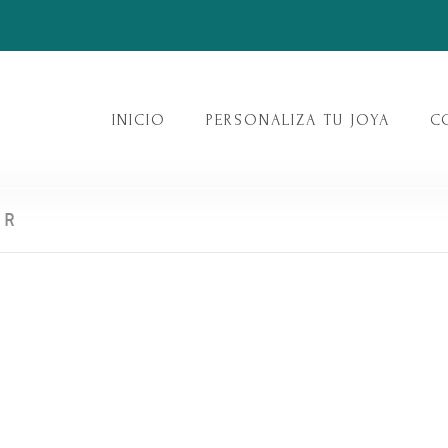
INICIO
PERSONALIZA TU JOYA
C
ER