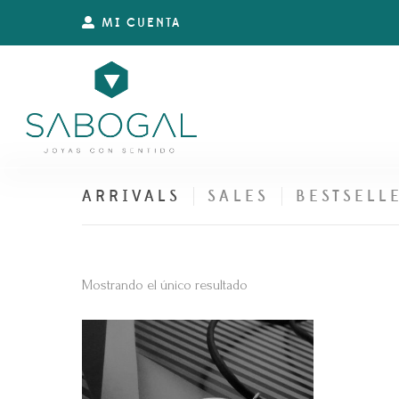
MI CUENTA
ARRIVALS
SALES
BESTSELL
Mostrando el único resultado