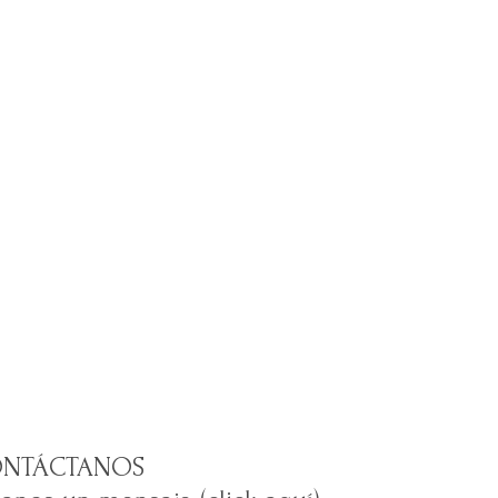
NTÁCTANOS