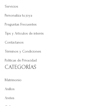
Servicios
Personaliza tu joya
Preguntas Frecuentes
Tips y Artículos de interés
Contáctanos
Términos y Condiciones
Políticas de Privacidad
CATEGORÍAS
Matrimonio
Anillos
Aretes