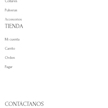
Collares
Pulseras
Accesorios
TIENDA
Mi cuenta
Carrito
Orden
Pagar
CONTÁCTANOS