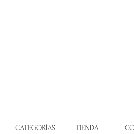
CATEGORÍAS
TIENDA
CO