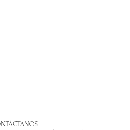
NTÁCTANOS